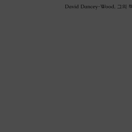
David Dancey-Wood, 