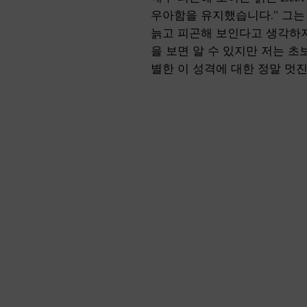
우아함을 유지했습니다.” 그는
늙고 피곤해 보인다고 생각하지
을 보면 알 수 있지만 저는 초보
별한 이 성격에 대한 정말 멋