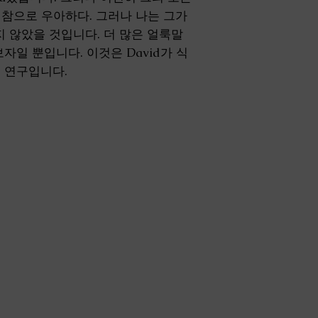
 참으로 우아하다. 그러나 나는 그가
 않았을 것입니다. 더 많은 얼룩말
자일 뿐입니다. 이것은 David가 식
진 연구입니다.