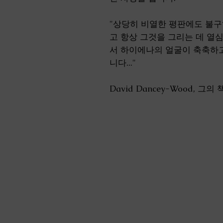
"상당히 비열한 평판에도 불구
고 항상 그것을 그리는 데 열
서 하이에나의 얼굴이 축축하
니다..."
David Dancey-Wood, 