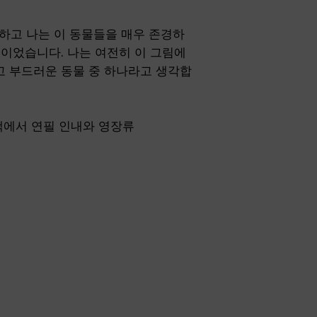
하고 나는 이 동물들을 매우 존경하
심이었습니다. 나는 여전히 이 그림에
고 부드러운 동물 중 하나라고 생각합
그의 책에서 연필 인내와 영장류